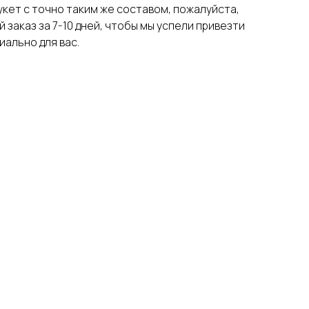
укет с точно таким же составом, пожалуйста,
заказ за 7-10 дней, чтобы мы успели привезти
иально для вас.