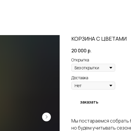
КОРЗИНА С ЦВЕТАМИ
20 000
р.
Открытка
Доставка
заказать
Мы постараемся собрать 
но будем учитывать сезон