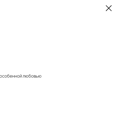
с особенной любовью