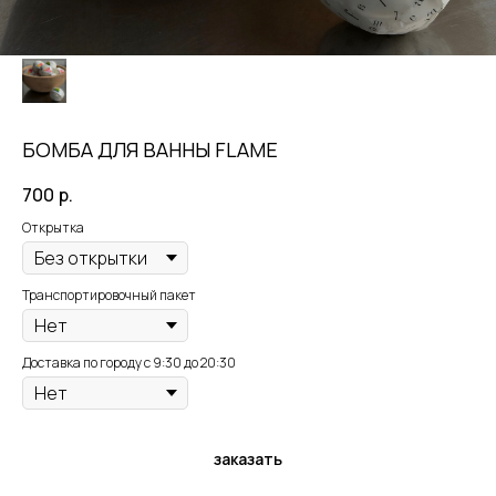
БОМБА ДЛЯ ВАННЫ FLAME
700
р.
Открытка
Транспортировочный пакет
Доставка по городу с 9:30 до 20:30
заказать